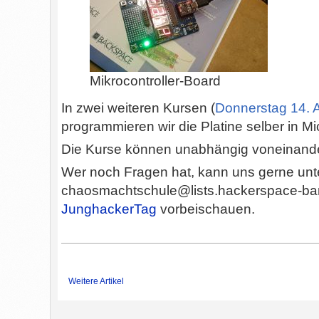
Mikrocontroller-Board
In zwei weiteren Kursen (
Donnerstag 14. 
programmieren wir die Platine selber in 
Die Kurse können unabhängig voneinand
Wer noch Fragen hat, kann uns gerne unt
chaosmachtschule@lists.hackerspace-ba
JunghackerTag
vorbeischauen.
Weitere Artikel